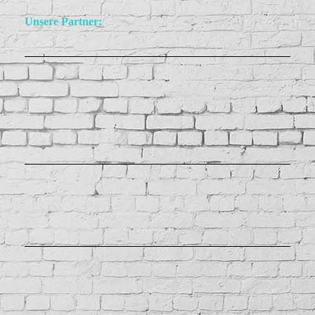
Unsere Partner: