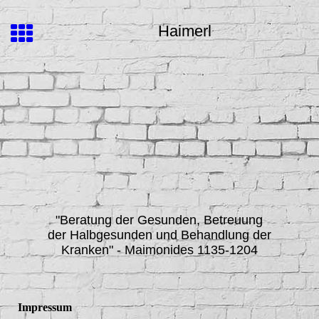
Haimerl
"Beratung der Gesunden, Betreuung
der Halbgesunden und Behandlung der
Kranken"
- Maimonides 1135-1204
Impressum